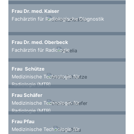
Frau Dr. med. Kaiser
Fachärztin für Radiologische Diagnostik
Frau Dr. med. Oberbeck
Fachärztin für Radiologie
Frau Schütze
Medizinische Technologin für
Radiologie (MTR)
Frau Schäfer
Medizinische Technologin für
Radiologie (MTR)
Frau Pfau
Medizinische Technologin für