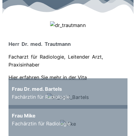
Herr Dr.
med. Trautmann
Facharzt für Radiologie, Leitender Arzt,
Praxisinhaber
Hier erfahren Sie mehr in der Vita
Frau Dr. med. Bartels
Fachärztin für Radiologie
Frau Mike
Fachärztin für Radiologie