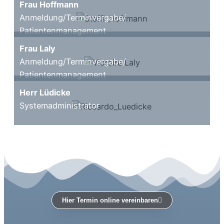
Frau Hoffmann
Anmeldung/Terminvergabe/
Patientenmanagement
Frau Laly
Anmeldung/Terminvergabe/
Patientenmanagement
Herr Lüdicke
Systemadministrator
Hier Termin online vereinbaren